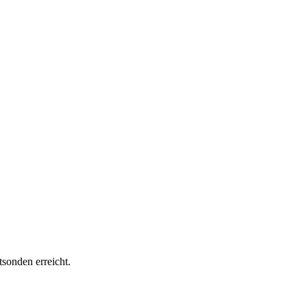
­sonden erreicht.