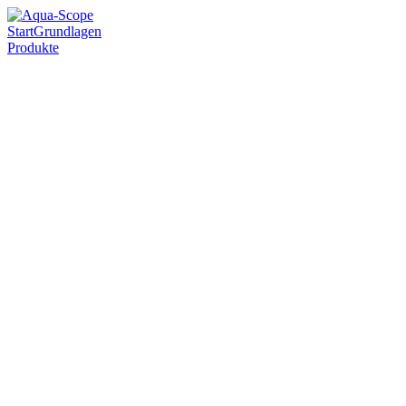
Start
Grundlagen
Produkte