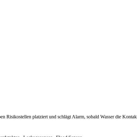
n Risikostellen platziert und schlägt Alarm, sobald Wasser die Kontakt