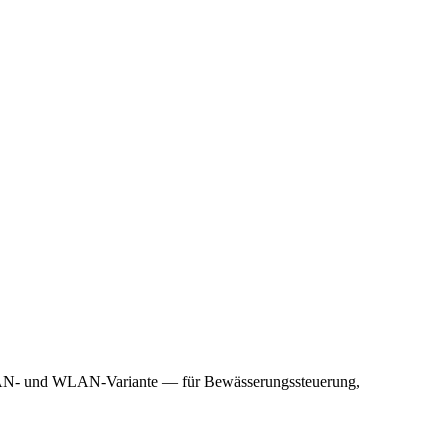
aWAN- und WLAN-Variante — für Bewässerungssteuerung,