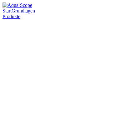
Start
Grundlagen
Produkte